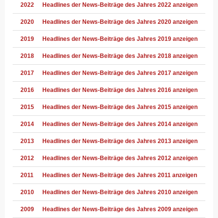
2022
Headlines der News-Beiträge des Jahres 2022 anzeigen
2020
Headlines der News-Beiträge des Jahres 2020 anzeigen
2019
Headlines der News-Beiträge des Jahres 2019 anzeigen
2018
Headlines der News-Beiträge des Jahres 2018 anzeigen
2017
Headlines der News-Beiträge des Jahres 2017 anzeigen
2016
Headlines der News-Beiträge des Jahres 2016 anzeigen
2015
Headlines der News-Beiträge des Jahres 2015 anzeigen
2014
Headlines der News-Beiträge des Jahres 2014 anzeigen
2013
Headlines der News-Beiträge des Jahres 2013 anzeigen
2012
Headlines der News-Beiträge des Jahres 2012 anzeigen
2011
Headlines der News-Beiträge des Jahres 2011 anzeigen
2010
Headlines der News-Beiträge des Jahres 2010 anzeigen
2009
Headlines der News-Beiträge des Jahres 2009 anzeigen