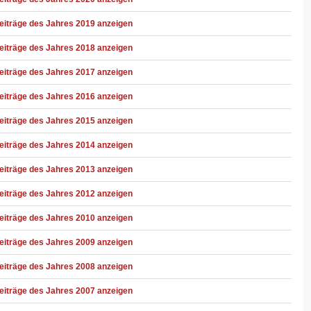
eiträge des Jahres 2019 anzeigen
eiträge des Jahres 2018 anzeigen
eiträge des Jahres 2017 anzeigen
eiträge des Jahres 2016 anzeigen
eiträge des Jahres 2015 anzeigen
eiträge des Jahres 2014 anzeigen
eiträge des Jahres 2013 anzeigen
eiträge des Jahres 2012 anzeigen
eiträge des Jahres 2010 anzeigen
eiträge des Jahres 2009 anzeigen
eiträge des Jahres 2008 anzeigen
eiträge des Jahres 2007 anzeigen