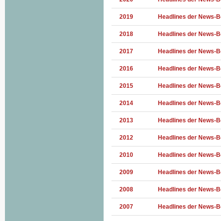
2019
Headlines der News-B
2018
Headlines der News-B
2017
Headlines der News-B
2016
Headlines der News-B
2015
Headlines der News-B
2014
Headlines der News-B
2013
Headlines der News-B
2012
Headlines der News-B
2010
Headlines der News-B
2009
Headlines der News-B
2008
Headlines der News-B
2007
Headlines der News-B