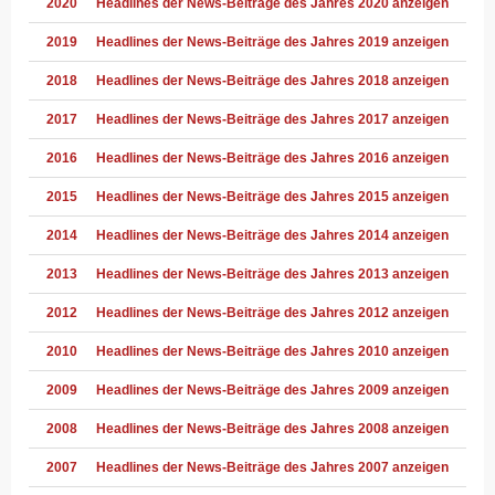
2020
Headlines der News-Beiträge des Jahres 2020 anzeigen
2019
Headlines der News-Beiträge des Jahres 2019 anzeigen
2018
Headlines der News-Beiträge des Jahres 2018 anzeigen
2017
Headlines der News-Beiträge des Jahres 2017 anzeigen
2016
Headlines der News-Beiträge des Jahres 2016 anzeigen
2015
Headlines der News-Beiträge des Jahres 2015 anzeigen
2014
Headlines der News-Beiträge des Jahres 2014 anzeigen
2013
Headlines der News-Beiträge des Jahres 2013 anzeigen
2012
Headlines der News-Beiträge des Jahres 2012 anzeigen
2010
Headlines der News-Beiträge des Jahres 2010 anzeigen
2009
Headlines der News-Beiträge des Jahres 2009 anzeigen
2008
Headlines der News-Beiträge des Jahres 2008 anzeigen
2007
Headlines der News-Beiträge des Jahres 2007 anzeigen