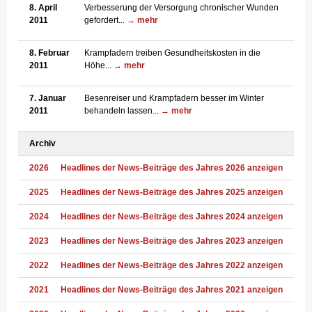
8. April
Verbesserung der Versorgung chronischer Wunden
2011
gefordert...
→ mehr
8. Februar
Krampfadern treiben Gesundheitskosten in die
2011
Höhe...
→ mehr
7. Januar
Besenreiser und Krampfadern besser im Winter
2011
behandeln lassen...
→ mehr
Archiv
2026
Headlines der News-Beiträge des Jahres 2026 anzeigen
2025
Headlines der News-Beiträge des Jahres 2025 anzeigen
2024
Headlines der News-Beiträge des Jahres 2024 anzeigen
2023
Headlines der News-Beiträge des Jahres 2023 anzeigen
2022
Headlines der News-Beiträge des Jahres 2022 anzeigen
2021
Headlines der News-Beiträge des Jahres 2021 anzeigen