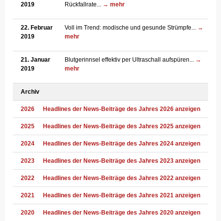
2019
Rückfallrate...
→ mehr
22. Februar
Voll im Trend: modische und gesunde Strümpfe...
→
2019
mehr
21. Januar
Blutgerinnsel effektiv per Ultraschall aufspüren...
→
2019
mehr
Archiv
2026
Headlines der News-Beiträge des Jahres 2026 anzeigen
2025
Headlines der News-Beiträge des Jahres 2025 anzeigen
2024
Headlines der News-Beiträge des Jahres 2024 anzeigen
2023
Headlines der News-Beiträge des Jahres 2023 anzeigen
2022
Headlines der News-Beiträge des Jahres 2022 anzeigen
2021
Headlines der News-Beiträge des Jahres 2021 anzeigen
2020
Headlines der News-Beiträge des Jahres 2020 anzeigen