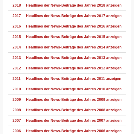
2018
Headlines der News-Beiträge des Jahres 2018 anzeigen
2017
Headlines der News-Beiträge des Jahres 2017 anzeigen
2016
Headlines der News-Beiträge des Jahres 2016 anzeigen
2015
Headlines der News-Beiträge des Jahres 2015 anzeigen
2014
Headlines der News-Beiträge des Jahres 2014 anzeigen
2013
Headlines der News-Beiträge des Jahres 2013 anzeigen
2012
Headlines der News-Beiträge des Jahres 2012 anzeigen
2011
Headlines der News-Beiträge des Jahres 2011 anzeigen
2010
Headlines der News-Beiträge des Jahres 2010 anzeigen
2009
Headlines der News-Beiträge des Jahres 2009 anzeigen
2008
Headlines der News-Beiträge des Jahres 2008 anzeigen
2007
Headlines der News-Beiträge des Jahres 2007 anzeigen
2006
Headlines der News-Beiträge des Jahres 2006 anzeigen